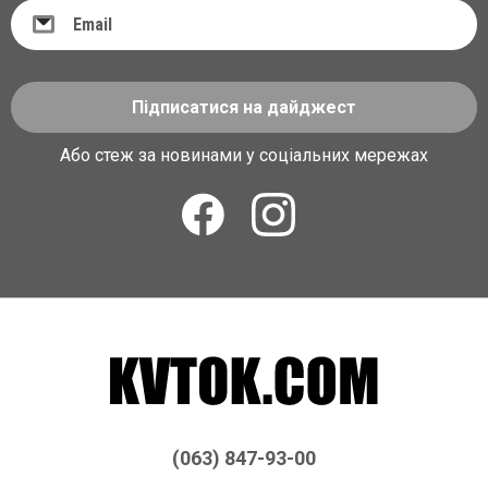
Підписатися на дайджест
Або стеж за новинами у соціальних мережах
(063) 847-93-00