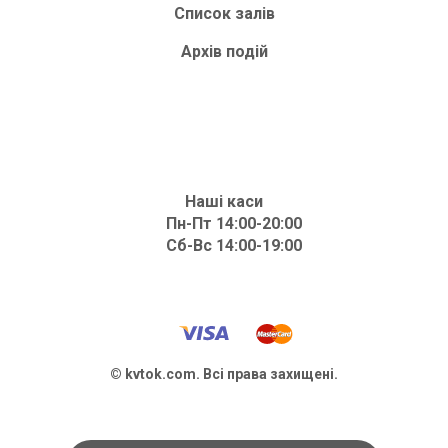
Список залів
Архів подій
Наші каси
Пн-Пт 14:00-20:00
Сб-Вс 14:00-19:00
© kvtok.com. Всі права захищені.