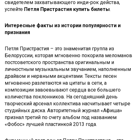
свидетелем захватывающего инди-рок действа,
успейте
Петля Пристрастия купить билеты
.
Интересные факты из истории популярности и
признания
Петля Пристрастия – это знаменитая группа из
Белоруссии, которая мгновенно покорила меломанов
постсоветского пространства оригинальным и
личностным музыкальным звучанием, наполненным
драйвом и нервными акцентами. Тексты песен
мгновенно разлетаются на цитаты в сети, а
композиции завоевывают сердца все большего
количества поклонников. На сегодняшний день
творческий арсенал коллектива насчитывает четыре
студийных диска. Авторитетный журнал «Афиша»
признал третий по счету альбом под названием
«Фобос» лучшей пластинкой 2013 года.