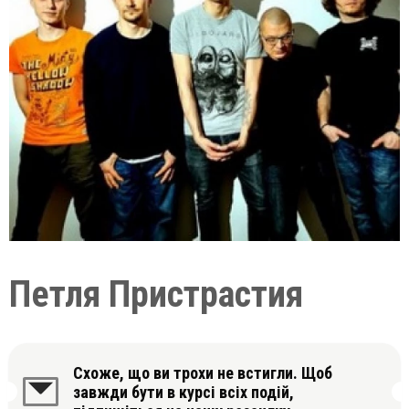
Петля Пристрастия
Схоже, що ви трохи не встигли. Щоб
завжди бути в курсі всіх подій,