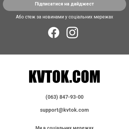
Підписатися на дайджест
Або стеж за новинами у соціальних мережах
(063) 847-93-00
support@kvtok.com
Ми в соціальних мережах