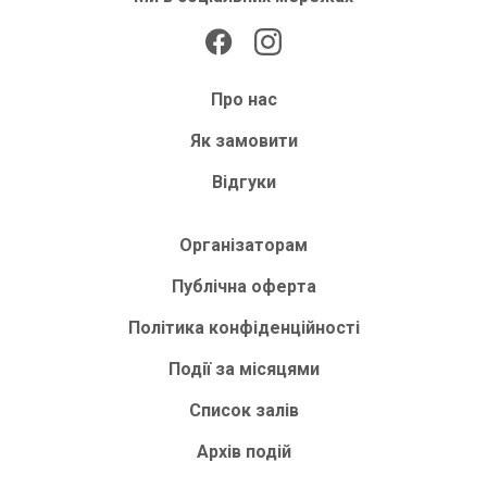
Про нас
Як замовити
Відгуки
Організаторам
Публічна оферта
Політика конфіденційності
Події за місяцями
Список залів
Архів подій