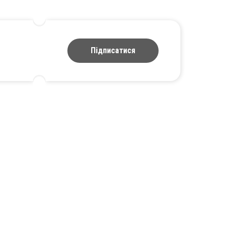
Підписатися