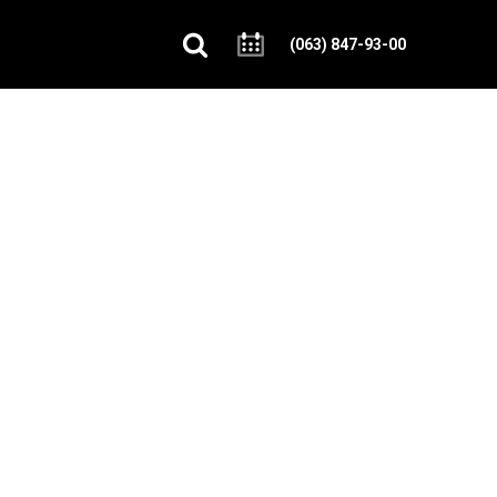
(063) 847-93-00