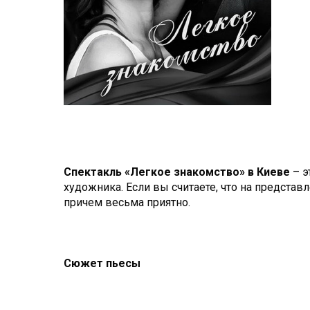
Спектакль «Легкое знакомство» в Киеве
– э
художника. Если вы считаете, что на представл
причем весьма приятно.
Сюжет пьесы