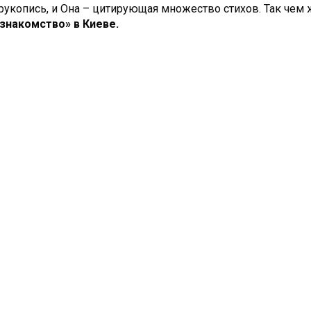
укопись, и Она – цитирующая множество стихов. Так чем ж
знакомство» в Киеве.