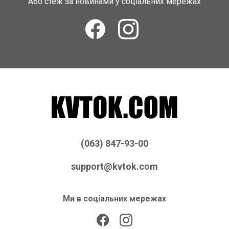
Або стеж за новинами у соціальних мережах
(063) 847-93-00
support@kvtok.com
Ми в соціальних мережах