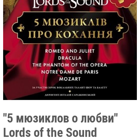
"5 мюзиклов о любви"
Lords of the Sound