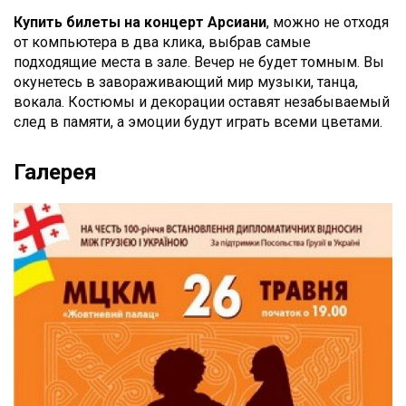
Купить билеты на концерт Арсиани
, можно не отходя
от компьютера в два клика, выбрав самые
подходящие места в зале. Вечер не будет томным. Вы
окунетесь в завораживающий мир музыки, танца,
вокала. Костюмы и декорации оставят незабываемый
след в памяти, а эмоции будут играть всеми цветами.
Галерея