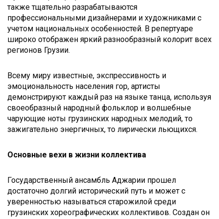
также тщательно разрабатываются
профессиональными дизайнерами и художниками с
учетом национальных особенностей. В репертуаре
широко отображен яркий разнообразный колорит всех
регионов Грузии.
Всему миру известные, экспрессивность и
эмоциональность населения гор, артисты
демонстрируют каждый раз на языке танца, используя
своеобразный народный фольклор и волшебные
чарующие ноты грузинских народных мелодий, то
зажигательно энергичных, то лирически льющихся.
Основные вехи в жизни коллектива
Государственный ансамбль Аджарии прошел
достаточно долгий исторический путь и может с
уверенностью называться старожилой среди
грузинских хореографических коллективов. Создан он