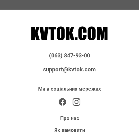
(063) 847-93-00
support@kvtok.com
Ми в соціальних мережах
Про нас
Як замовити