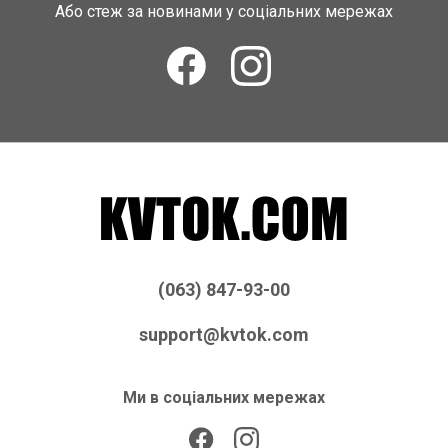
Або стеж за новинами у соціальних мережах
(063) 847-93-00
support@kvtok.com
Ми в соціальних мережах