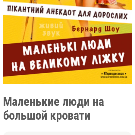
Маленькие люди на
большой кровати