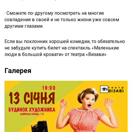
· Сможете по-другому посмотреть на многие
совпадения в своей и не только жизни уже совсем
другими глазами.
Если вы поклонник хорошей комедии, то обязательно
не забудьте купить билет на спектакль «Маленькие
люди в большой кровати» от театра «Визави».
Галерея