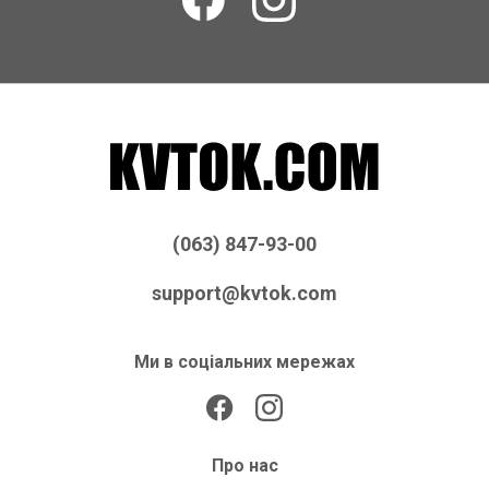
(063) 847-93-00
support@kvtok.com
Ми в соціальних мережах
Про нас