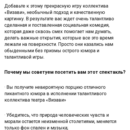
Добавьте к этому прекрасную игру коллектива
«Визави», необычный подход и качественную
картинку. В результате вас ждет очень талантливо
сделанная и поставленная социальная комедия,
которая даже сквозь смех помогает нам думать,
делать важные открытия, которые все это время
лежали на поверхности. Просто они казались нам
обыденными без призмы острого юмора и
талантливой игры.
Почему мы советуем посетить вам этот спектакль?
· Вы получите невероятную порцию отличного
пикантного юмора в исполнении талантливого
коллектива театра «Визави»
· Убедитесь, что природа человеческих чувств и
морали остается неизменной столетиями, меняется
только фон спален и музыка;