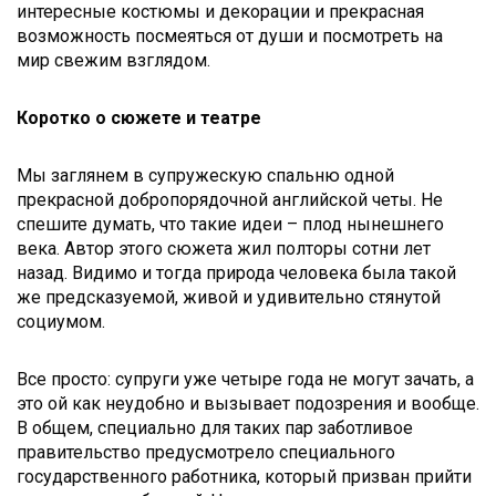
интересные костюмы и декорации и прекрасная
возможность посмеяться от души и посмотреть на
мир свежим взглядом.
Коротко о сюжете и театре
Мы заглянем в супружескую спальню одной
прекрасной добропорядочной английской четы. Не
спешите думать, что такие идеи – плод нынешнего
века. Автор этого сюжета жил полторы сотни лет
назад. Видимо и тогда природа человека была такой
же предсказуемой, живой и удивительно стянутой
социумом.
Все просто: супруги уже четыре года не могут зачать, а
это ой как неудобно и вызывает подозрения и вообще.
В общем, специально для таких пар заботливое
правительство предусмотрело специального
государственного работника, который призван прийти