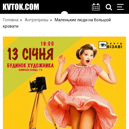
Головна
Антрепризы
Маленькие люди на большой
кровати