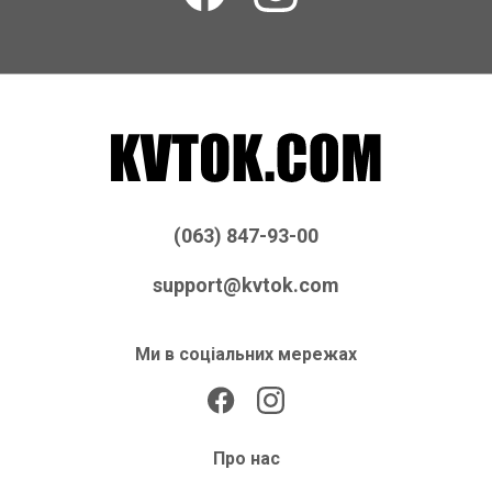
(063) 847-93-00
support@kvtok.com
Ми в соціальних мережах
Про нас