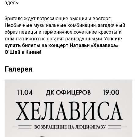
здесь.
Зрителя ждут потрясающие эмоции и восторг.
Необычные музыкальные комбинации, загадочный
образ певицы и гармоничное сочетание красоты и
таланта никого не оставят равнодушными. Успейте
купить
билеты на концерт Натальи «Хелависа»
О'Шей в Киеве!
Галерея