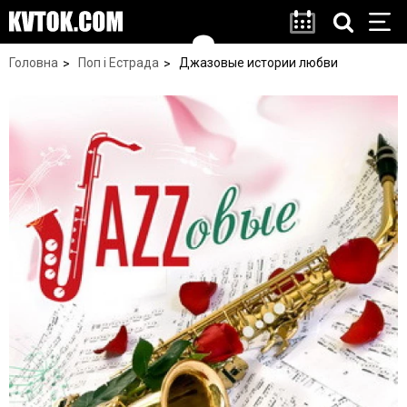
Головна
Поп і Естрада
Джазовые истории любви