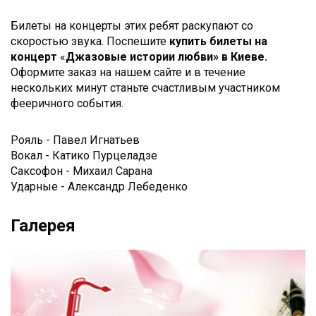
Билеты на концерты этих ребят раскупают со
скоростью звука. Поспешите
купить билеты на
концерт
«
Джазовые истории любви» в Киеве.
Оформите заказ на нашем сайте и в течение
нескольких минут станьте счастливым участником
фееричного события.
Рояль - Павел Игнатьев
Вокал - Катико Пурцеладзе
Саксофон - Михаил Сарана
Ударные - Александр Лебеденко
Галерея