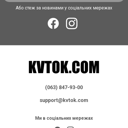
Або стеж за новинами у соціальних мережах
(063) 847-93-00
support@kvtok.com
Ми в соціальних мережах