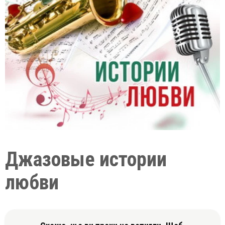
Джазовые истории
любви