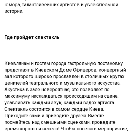
юмора, талантливейших артистов и увлекательной
истории.
Где пройдет спектакль
Киевлянам и гостям города гастрольную постановку
представят в Киевском Доме Офицеров, концертный
зал которого широко прославлен в столичных кругах
ценителей театрального и музыкального искусства.
Акустика в зале невероятная, это позволяет по
максимуму наслаждаться происходящим на сцене,
улавливать каждый звук, каждый вздох артиста.
Спектакль состоится в самом сердце Киева.
Приходите сами и приводите друзей. Вместе
посмейтесь над смешными сценками, проведите
время хорошо и весело! Чтобы посетить мероприятие,