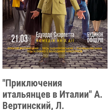
"Приключения
итальянцев в Италии" А.
Вертинский, Л.