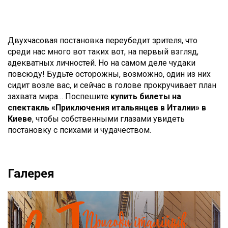
Двухчасовая постановка переубедит зрителя, что
среди нас много вот таких вот, на первый взгляд,
адекватных личностей. Но на самом деле чудаки
повсюду! Будьте осторожны, возможно, один из них
сидит возле вас, и сейчас в голове прокручивает план
захвата мира… Поспешите
купить билеты на
спектакль «Приключения итальянцев в Италии» в
Киеве
, чтобы собственными глазами увидеть
постановку с психами и чудачеством.
Галерея