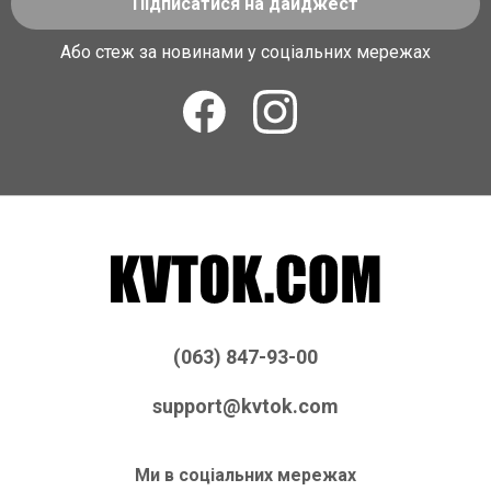
Підписатися на дайджест
Або стеж за новинами у соціальних мережах
(063) 847-93-00
support@kvtok.com
Ми в соціальних мережах