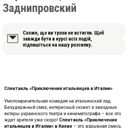
Заднипровский
Схоже, що ви трохи не встигли. Щоб
завжди бути в курсі всіх подій,
підпишіться на нашу розсилку.
Спектакль «Приключения итальянцев в Италии»
Умопомрачительная комедия на итальянский лад.
Безудержный смех, интересный сюжет и звездные
актеры украинского театра и кинематографа – все это
ждет зрителя уже скоро!
Спектакль «Приключения
итальянцев в Италии» в Киеве
– это взрывная смесь