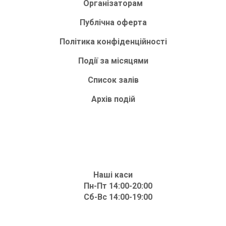
Організаторам
Публічна оферта
Політика конфіденційності
Події за місяцями
Список залів
Архів подій
Наші каси
Пн-Пт 14:00-20:00
Сб-Вс 14:00-19:00