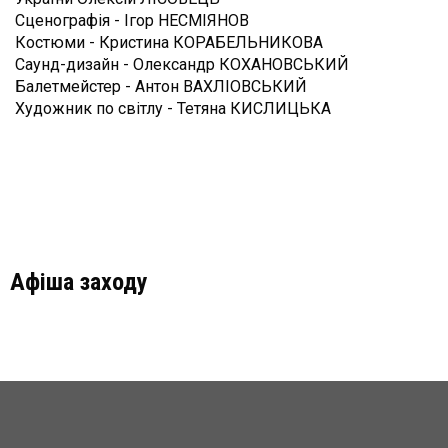
Сценографія - Ігор НЕСМІЯНОВ
Костюми - Кристина КОРАБЕЛЬНИКОВА
Саунд-дизайн - Олександр КОХАНОВСЬКИЙ
Балетмейстер - Антон ВАХЛІОВСЬКИЙ
Художник по світлу - Тетяна КИСЛИЦЬКА
Афіша заходу