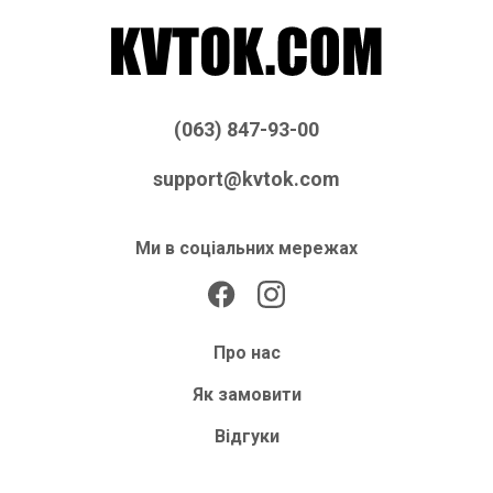
(063) 847-93-00
support@kvtok.com
Ми в соціальних мережах
Про нас
Як замовити
Відгуки