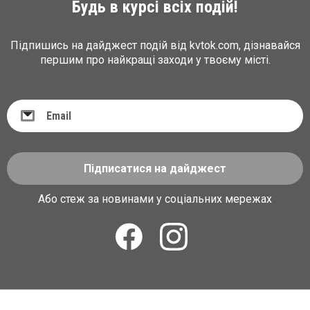
Будь в курсі всіх подій!
Підпишись на дайджест подій від kvtok.com, дізнавайся
першим про найкращі заходи у твоєму місті.
Підписатися на дайджест
Або стеж за новинами у соціальних мережах