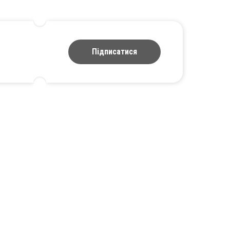
Підписатися