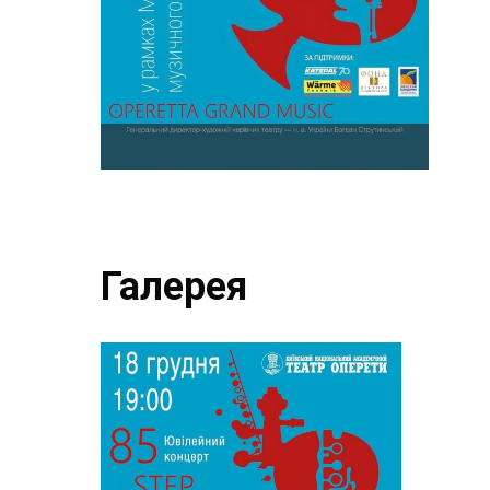
Галерея