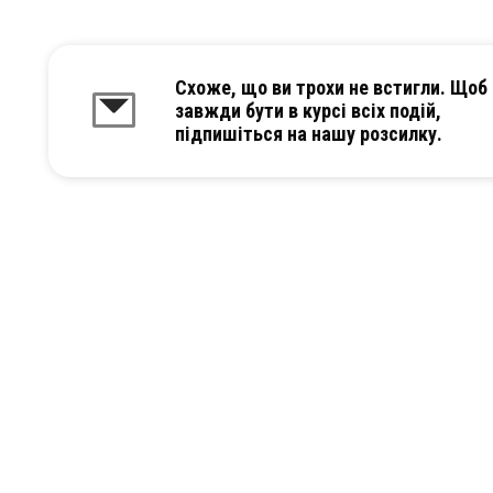
Схоже, що ви трохи не встигли. Щоб
завжди бути в курсі всіх подій,
підпишіться на нашу розсилку.