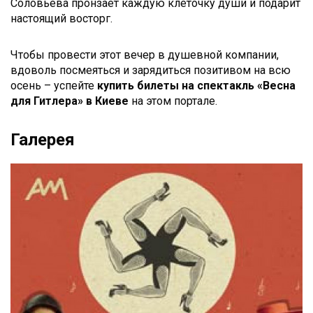
Соловьева пронзает каждую клеточку души и подарит
настоящий восторг.
Чтобы провести этот вечер в душевной компании,
вдоволь посмеяться и зарядиться позитивом на всю
осень – успейте
купить
билеты на спектакль «Весна
для Гитлера» в Киеве
на этом портале.
Галерея