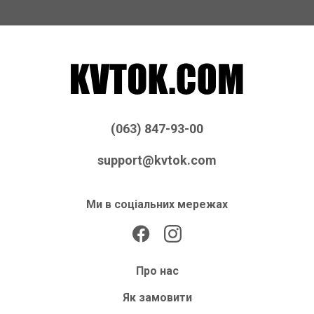
(063) 847-93-00
support@kvtok.com
Ми в соціальних мережах
Про нас
Як замовити