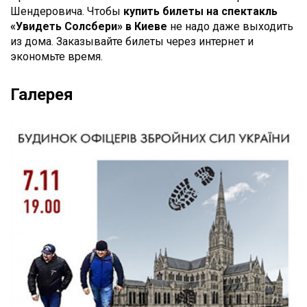
Шендеровича. Чтобы
купить билеты
на
спектакль
«Увидеть Солсбери» в Киеве
не надо даже выходить
из дома. Заказывайте билеты через интернет и
экономьте время.
Галерея