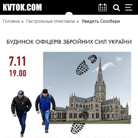
Головна
Гастрольные спектакли
Увидеть Солсбери