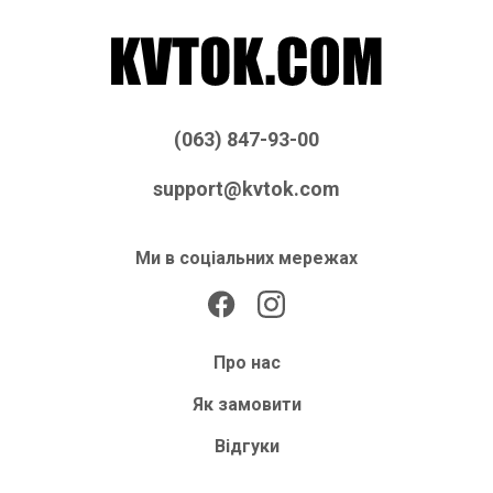
(063) 847-93-00
support@kvtok.com
Ми в соціальних мережах
Про нас
Як замовити
Відгуки