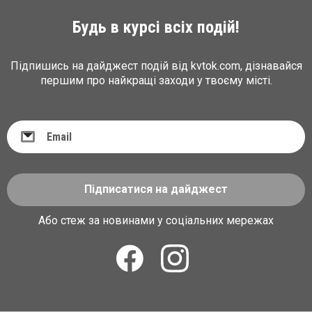
Будь в курсі всіх подій!
Підпишись на дайджест подій від kvtok.com, дізнавайся
першим про найкращі заходи у твоєму місті.
Підписатися на дайджест
Або стеж за новинами у соціальних мережах