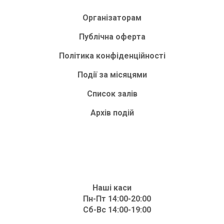
Організаторам
Публічна оферта
Політика конфіденційності
Події за місяцями
Список залів
Архів подій
Наші каси
Пн-Пт 14:00-20:00
Сб-Вс 14:00-19:00