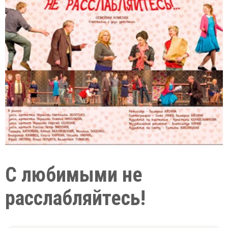
С любимыми не
расслабляйтесь!