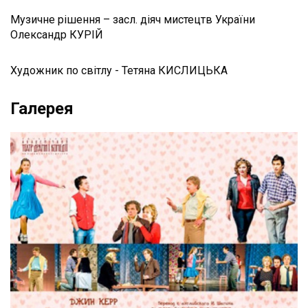
Музичне рішення – засл. діяч мистецтв України
Олександр КУРІЙ
Художник по світлу - Тетяна КИСЛИЦЬКА
Галерея