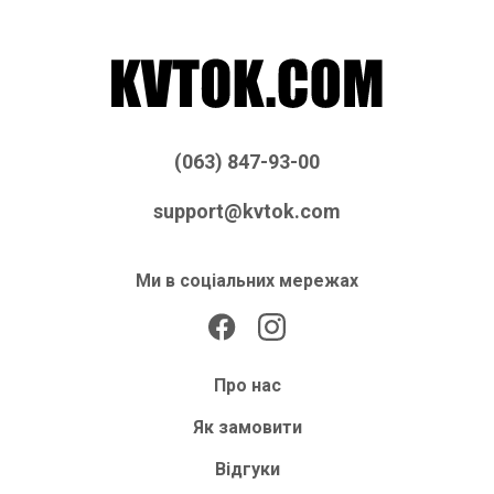
(063) 847-93-00
support@kvtok.com
Ми в соціальних мережах
Про нас
Як замовити
Відгуки