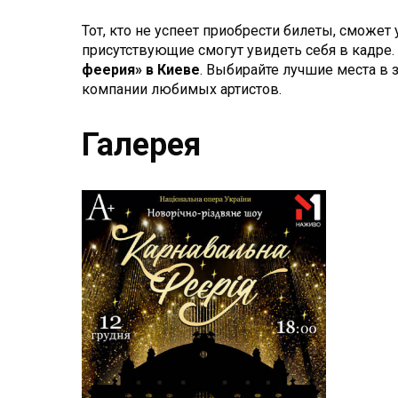
Тот, кто не успеет приобрести билеты, сможет
присутствующие смогут увидеть себя в кадре
феерия» в Киеве
. Выбирайте лучшие места в
компании любимых артистов.
Галерея