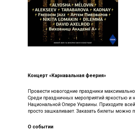
Концерт «Карнавальная феерия»
Провести новогодние праздники максимально
Среди праздничных мероприятий яркостью и 
Национальной Опере Украины. Приходите всей
просто зашкаливает. Заказать билеты можно п
О событии