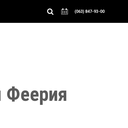
(063) 847-93-00
я Феерия