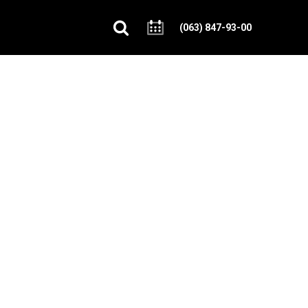
(063) 847-93-00