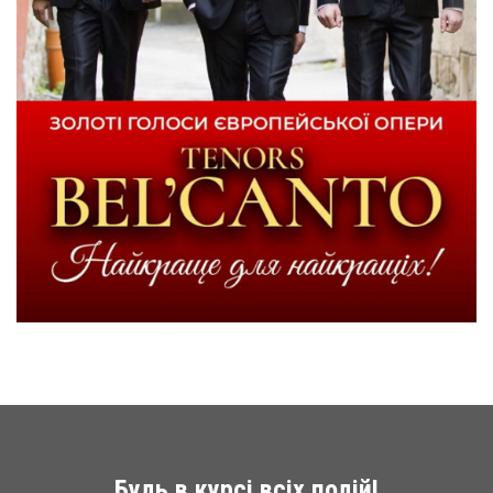
Будь в курсі всіх подій!