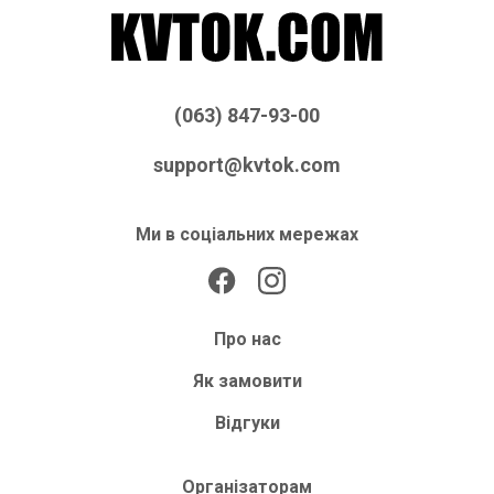
(063) 847-93-00
support@kvtok.com
Ми в соціальних мережах
Про нас
Як замовити
Відгуки
Організаторам