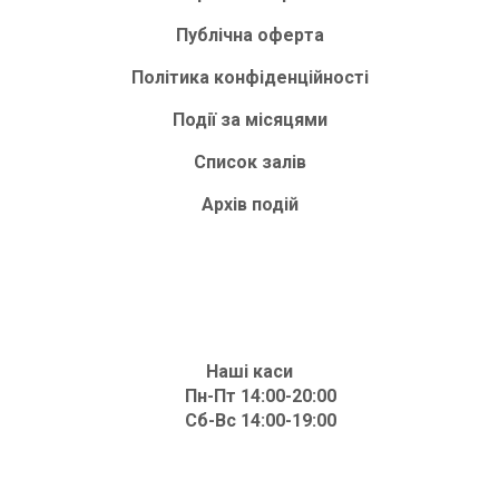
Публічна оферта
Політика конфіденційності
Події за місяцями
Список залів
Архів подій
Наші каси
Пн-Пт 14:00-20:00
Сб-Вс 14:00-19:00