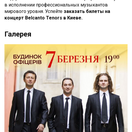
в исполнении профессиональных музыкантов
мирового уровня. Успейте
заказать билеты на
концерт Belcanto Tenors
в Киеве.
Галерея