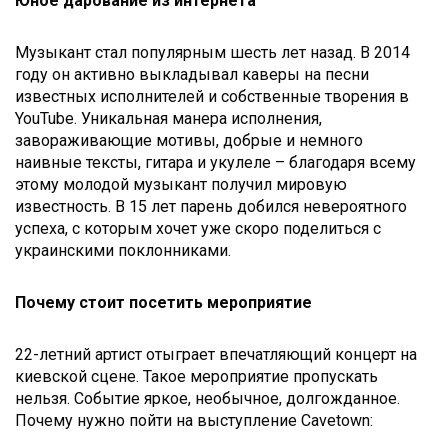
Юное дарование из интернета
Музыкант стал популярным шесть лет назад. В 2014
году он активно выкладывал каверы на песни
известных исполнителей и собственные творения в
YouTube. Уникальная манера исполнения,
завораживающие мотивы, добрые и немного
наивные тексты, гитара и укулеле – благодаря всему
этому молодой музыкант получил мировую
известность. В 15 лет парень добился невероятного
успеха, с которым хочет уже скоро поделиться с
украинскими поклонниками.
Почему стоит посетить мероприятие
22-летний артист отыграет впечатляющий концерт на
киевской сцене. Такое мероприятие пропускать
нельзя. Событие яркое, необычное, долгожданное.
Почему нужно пойти на выступление Cavetown: