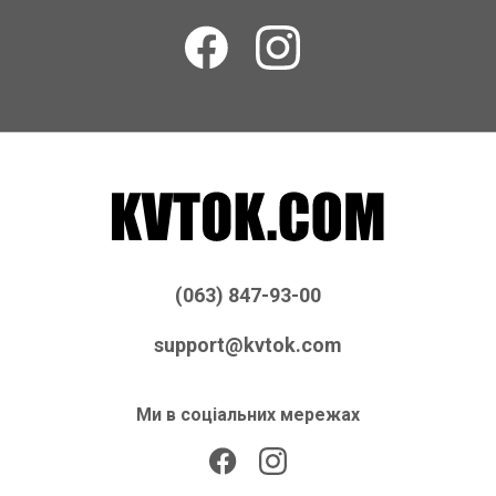
(063) 847-93-00
support@kvtok.com
Ми в соціальних мережах