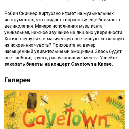
Робин Скиннер виртуозно играет на музыкальных
инструментах, что придает творчеству еще большего
великолепия. Манера исполнения музыканта –
уникальная, нежное звучание не лишено уверенности.
Хотите окунуться в магическую вселенную, сотканную
из искренних чувств? Приходите на вечер,
насыщенный удивительными эмоциями. Здесь будет
все: любовь, грусть, разочарование, мечты. Успейте
заказать билеты на концерт Cavetown в Киеве.
Галерея