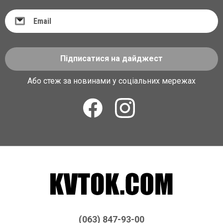
Підписатися на дайджест
Або стеж за новинами у соціальних мережах
(063) 847-93-00