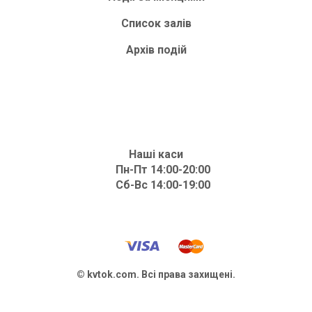
Список залів
Архів подій
Наші каси
Пн-Пт 14:00-20:00
Сб-Вс 14:00-19:00
© kvtok.com. Всі права захищені.