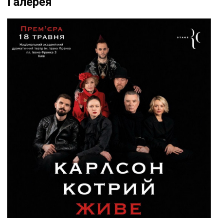
Галерея