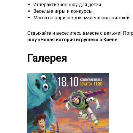
Интерактивное шоу для детей.
Веселые игры и конкурсы.
Масса сюрпризов для маленьких зрителей.
Отдыхайте и веселитесь вместе с детьми! Пог
шоу «Новая история игрушек» в Киеве.
Галерея