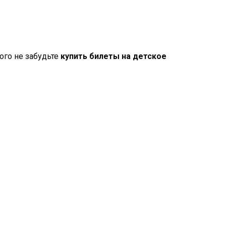
ого не забудьте
купить
билеты на детское