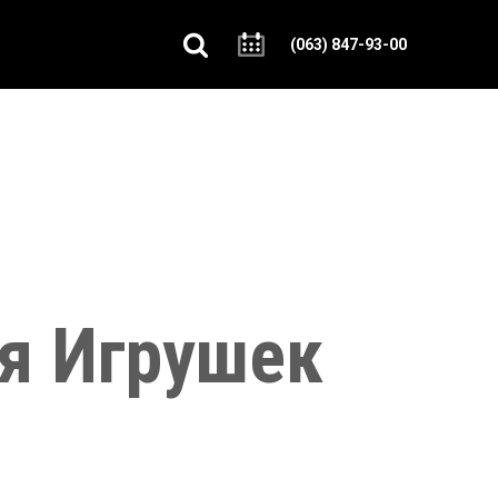
(063) 847-93-00
я Игрушек