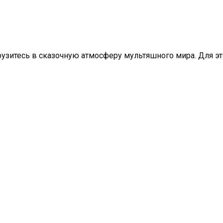
рузитесь в сказочную атмосферу мультяшного мира. Для эт