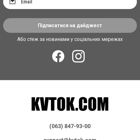
Підписатися на дайджест
Або стеж за новинами у соціальних мережах
(063) 847-93-00