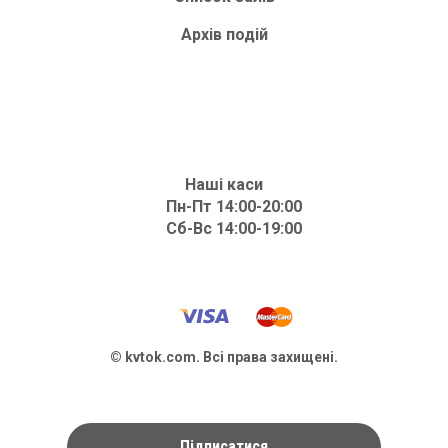
Архів подій
Наші каси
Пн-Пт 14:00-20:00
Сб-Вс 14:00-19:00
© kvtok.com. Всі права захищені.
Підписатися