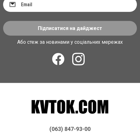
Підписатися на дайджест
Або стеж за новинами у соціальних мережах
(063) 847-93-00