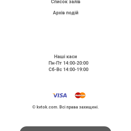
Список залів
Архів подій
Наші каси
Пн-Пт 14:00-20:00
Сб-Вс 14:00-19:00
© kvtok.com. Всі права захищені.