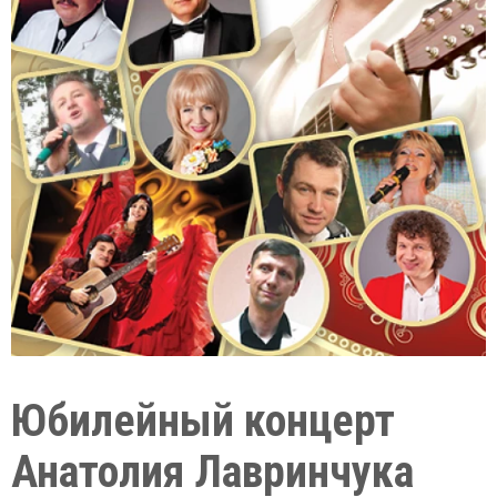
Юбилейный концерт
Анатолия Лавринчука