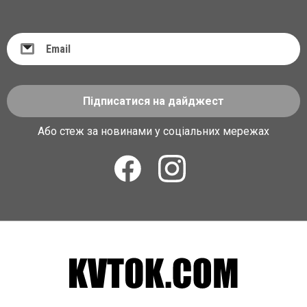
Підписатися на дайджест
Або стеж за новинами у соціальних мережах