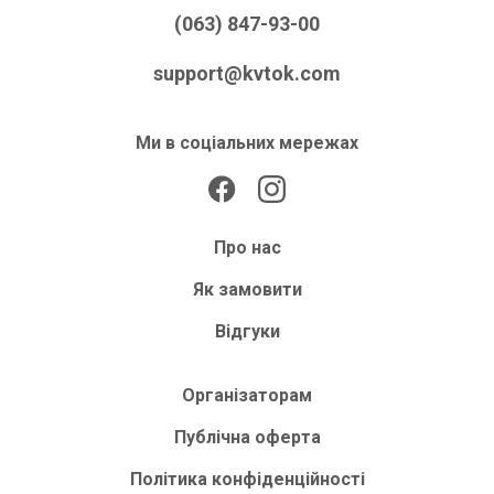
(063) 847-93-00
support@kvtok.com
Ми в соціальних мережах
Про нас
Як замовити
Відгуки
Організаторам
Публічна оферта
Політика конфіденційності