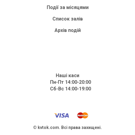
Події за місяцями
Список залів
Архів подій
Наші каси
Пн-Пт 14:00-20:00
Сб-Вс 14:00-19:00
© kvtok.com. Всі права захищені.