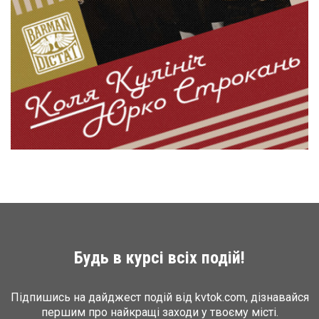
Будь в курсі всіх подій!
Підпишись на дайджест подій від kvtok.com, дізнавайся
першим про найкращі заходи у твоєму місті.