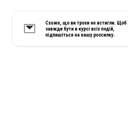
Схоже, що ви трохи не встигли. Щоб
завжди бути в курсі всіх подій,
підпишіться на нашу розсилку.