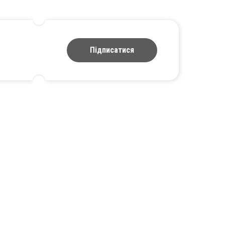
Підписатися