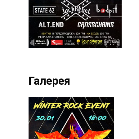
Галерея