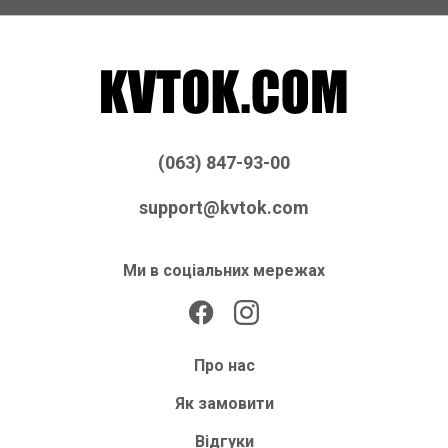
(063) 847-93-00
support@kvtok.com
Ми в соціальних мережах
Про нас
Як замовити
Відгуки