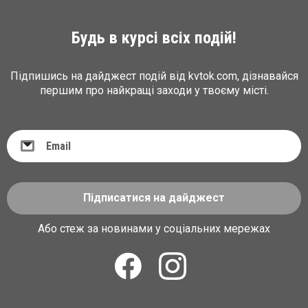
Будь в курсі всіх подій!
Підпишись на дайджест подій від kvtok.com, дізнавайся
першим про найкращі заходи у твоєму місті.
Підписатися на дайджест
Або стеж за новинами у соціальних мережах