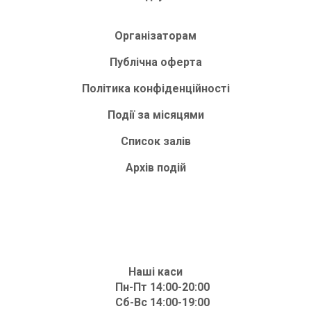
Організаторам
Публічна оферта
Політика конфіденційності
Події за місяцями
Список залів
Архів подій
Наші каси
Пн-Пт 14:00-20:00
Сб-Вс 14:00-19:00