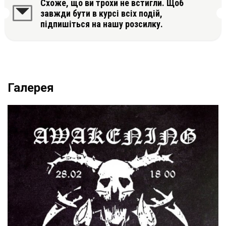
Схоже, що ви трохи не встигли. Щоб
завжди бути в курсі всіх подій,
підпишіться на нашу розсилку.
Галерея