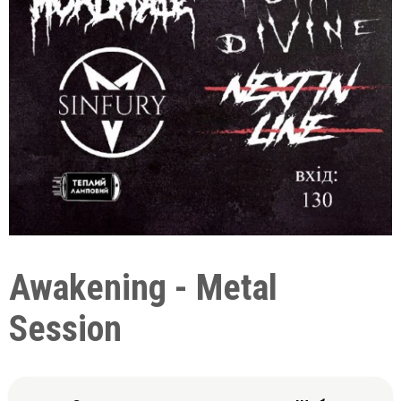
Awakening - Metal
Session