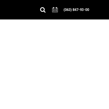
(063) 847-93-00