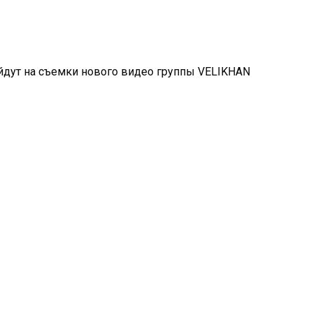
ойдут на съемки нового видео группы VELIKHAN