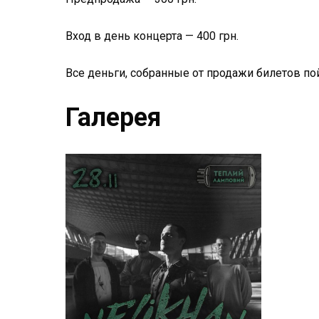
Вход в день концерта — 400 грн.
Все деньги, собранные от продажи билетов п
Галерея