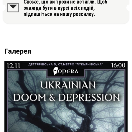
Схоже, що ви трохи не встигли. Щоб
завжди бути в курсі всіх подій,
підпишіться на нашу розсилку.
Галерея