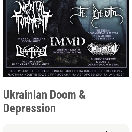
Ukrainian Doom &
Depression