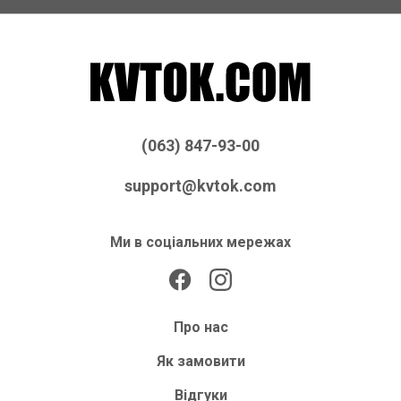
(063) 847-93-00
support@kvtok.com
Ми в соціальних мережах
Про нас
Як замовити
Відгуки