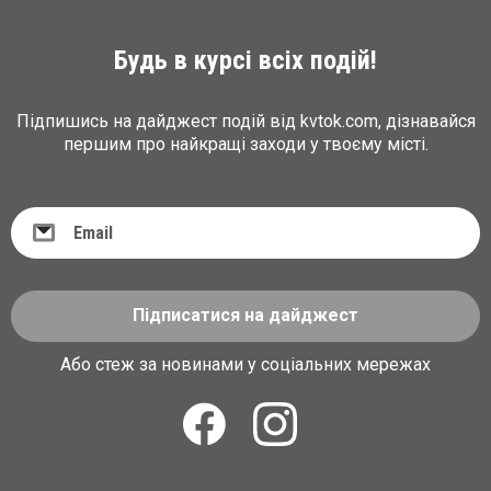
Будь в курсі всіх подій!
Підпишись на дайджест подій від kvtok.com, дізнавайся
першим про найкращі заходи у твоєму місті.
Підписатися на дайджест
Або стеж за новинами у соціальних мережах