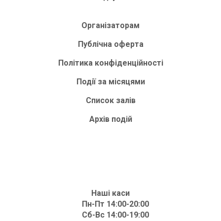
Організаторам
Публічна оферта
Політика конфіденційності
Події за місяцями
Список залів
Архів подій
Наші каси
Пн-Пт 14:00-20:00
Сб-Вс 14:00-19:00