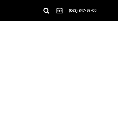
(063) 847-93-00