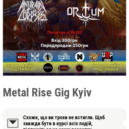
Metal Rise Gig Kyiv
Схоже, що ви трохи не встигли. Щоб
завжди бути в курсі всіх подій,