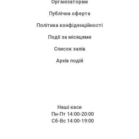
Організаторам
Публічна оферта
Політика конфіденційності
Події за місяцями
Список залів
Архів подій
Наші каси
Пн-Пт 14:00-20:00
Сб-Вс 14:00-19:00