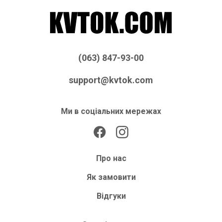
(063) 847-93-00
support@kvtok.com
Ми в соціальних мережах
Про нас
Як замовити
Відгуки