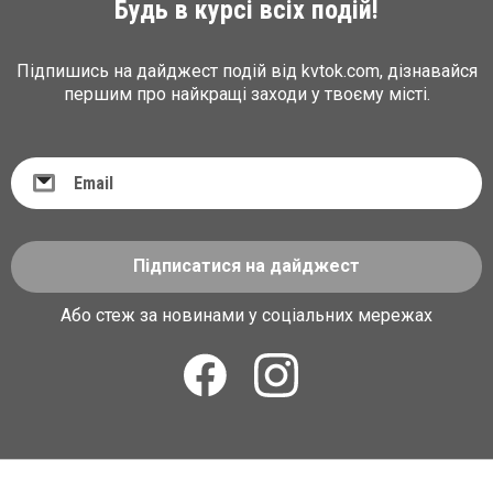
Будь в курсі всіх подій!
Підпишись на дайджест подій від kvtok.com, дізнавайся
першим про найкращі заходи у твоєму місті.
Підписатися на дайджест
Або стеж за новинами у соціальних мережах