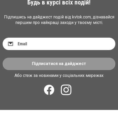
Будь в курсі всіх подій!
Підпишись на дайджест подій від kvtok.com, дізнавайся
першим про найкращі заходи у твоєму місті.
Підписатися на дайджест
Або стеж за новинами у соціальних мережах