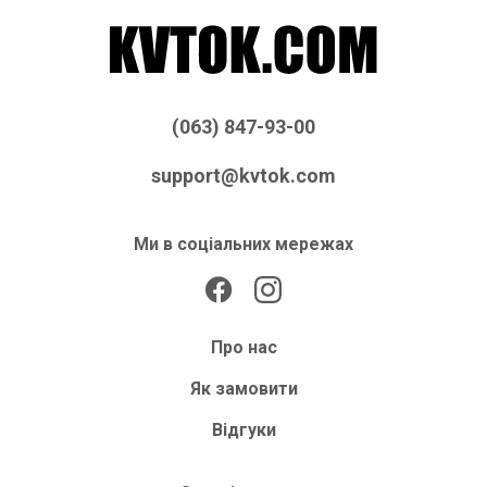
(063) 847-93-00
support@kvtok.com
Ми в соціальних мережах
Про нас
Як замовити
Відгуки