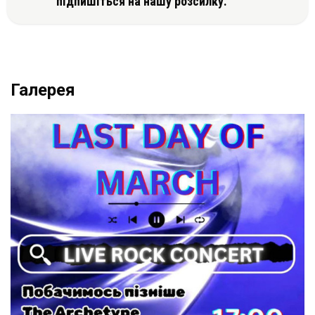
підпишіться на нашу розсилку.
Галерея