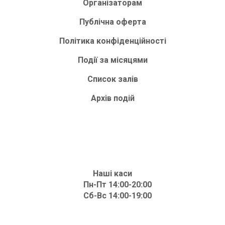
Організаторам
Публічна оферта
Політика конфіденційності
Події за місяцями
Список залів
Архів подій
Наші каси
Пн-Пт 14:00-20:00
Сб-Вс 14:00-19:00