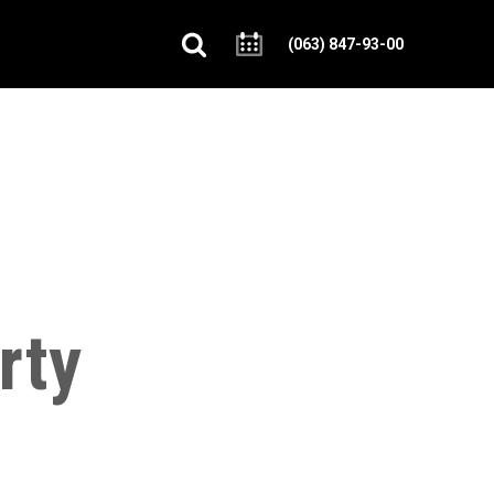
(063) 847-93-00
rty