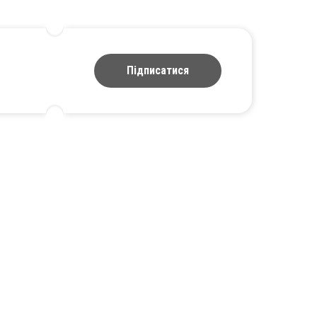
Підписатися