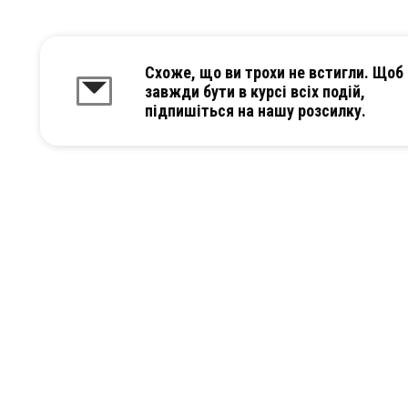
Схоже, що ви трохи не встигли. Щоб
завжди бути в курсі всіх подій,
підпишіться на нашу розсилку.