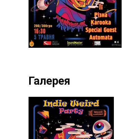
Галерея