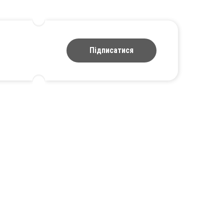
Підписатися