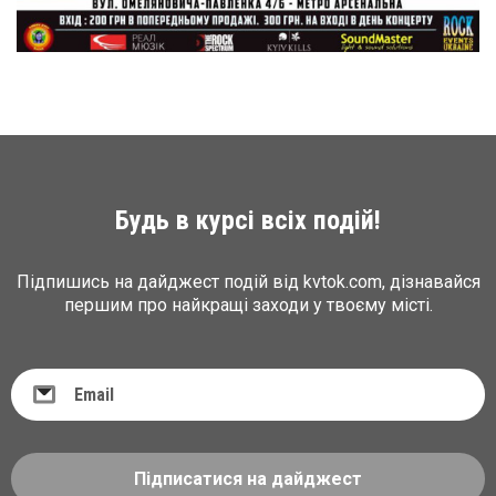
Будь в курсі всіх подій!
Підпишись на дайджест подій від kvtok.com, дізнавайся
першим про найкращі заходи у твоєму місті.
Підписатися на дайджест