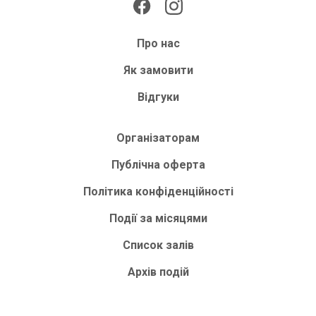
Про нас
Як замовити
Відгуки
Організаторам
Публічна оферта
Політика конфіденційності
Події за місяцями
Список залів
Архів подій