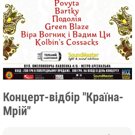
Концерт-відбір "Країна-
Мрій"