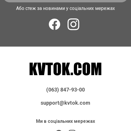
Або стеж за новинами у соціальних мережах
(063) 847-93-00
support@kvtok.com
Ми в соціальних мережах