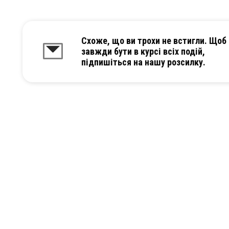
Схоже, що ви трохи не встигли. Щоб
завжди бути в курсі всіх подій,
підпишіться на нашу розсилку.