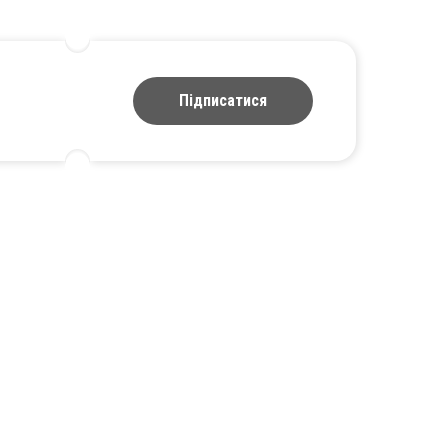
Підписатися