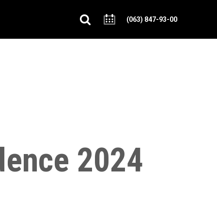
(063) 847-93-00
dence 2024