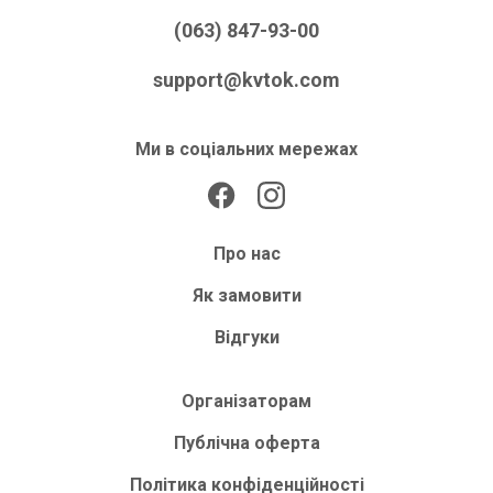
(063) 847-93-00
support@kvtok.com
Ми в соціальних мережах
Про нас
Як замовити
Відгуки
Організаторам
Публічна оферта
Політика конфіденційності