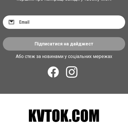
Підписатися на дайджест
Або стеж за новинами у соціальних мережах