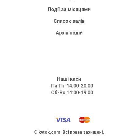
Події за місяцями
Список залів
Архів подій
Наші каси
Пн-Пт 14:00-20:00
Сб-Вс 14:00-19:00
© kvtok.com. Всі права захищені.