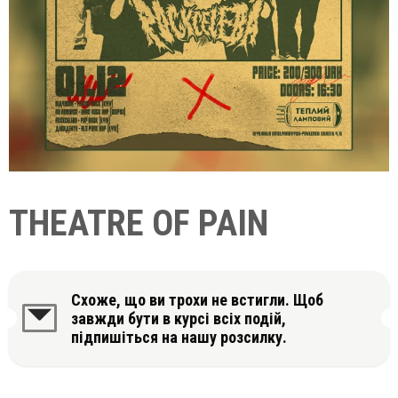
THEATRE OF PAIN
Схоже, що ви трохи не встигли. Щоб
завжди бути в курсі всіх подій,
підпишіться на нашу розсилку.