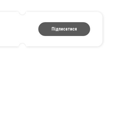
Підписатися