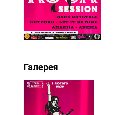
Галерея