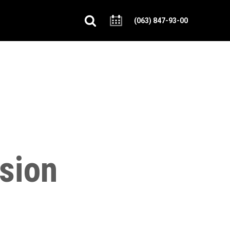
(063) 847-93-00
sion