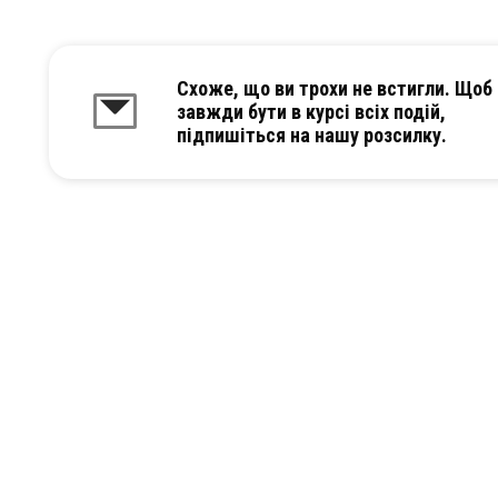
Схоже, що ви трохи не встигли. Щоб
завжди бути в курсі всіх подій,
підпишіться на нашу розсилку.