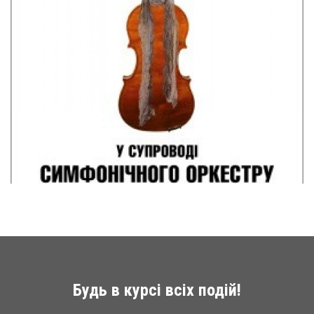
Будь в курсі всіх подій!