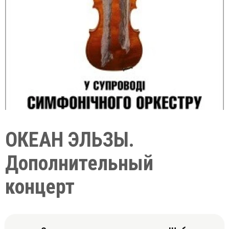
ОКЕАН ЭЛЬЗЫ.
Дополнительный
концерт