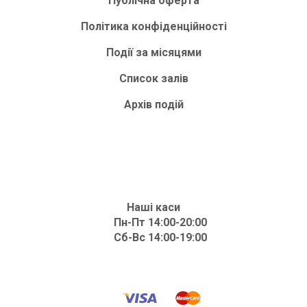
Публічна оферта
Політика конфіденційності
Події за місяцями
Список залів
Архів подій
Наші каси
Пн-Пт 14:00-20:00
Сб-Вс 14:00-19:00