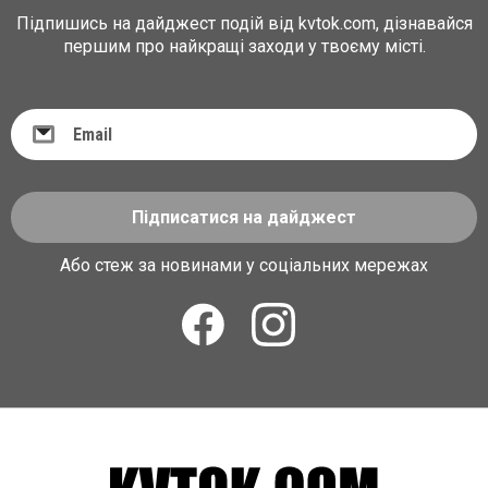
Підпишись на дайджест подій від kvtok.com, дізнавайся
першим про найкращі заходи у твоєму місті.
Підписатися на дайджест
Або стеж за новинами у соціальних мережах