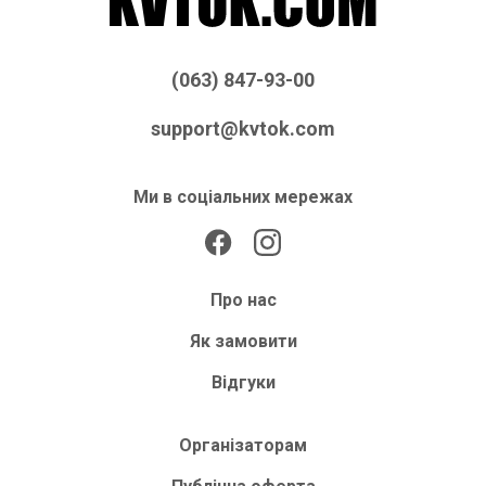
(063) 847-93-00
support@kvtok.com
Ми в соціальних мережах
Про нас
Як замовити
Відгуки
Організаторам