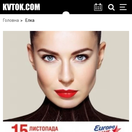
Головна
Елка