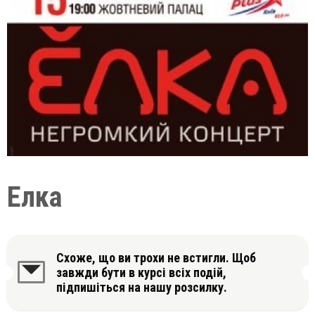
Елка
Схоже, що ви трохи не встигли. Щоб
завжди бути в курсі всіх подій,
підпишіться на нашу розсилку.