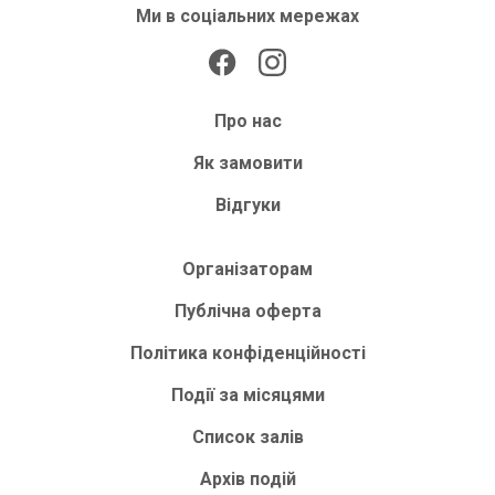
Ми в соціальних мережах
Про нас
Як замовити
Відгуки
Організаторам
Публічна оферта
Політика конфіденційності
Події за місяцями
Список залів
Архів подій