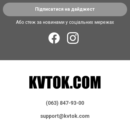
Підписатися на дайджест
Або стеж за новинами у соціальних мережах
(063) 847-93-00
support@kvtok.com