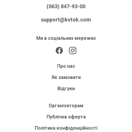
(063) 847-93-00
support@kvtok.com
Ми в соціальних мережах
Про нас
Як замовити
Відгуки
Організаторам
Публічна оферта
Політика конфіденційності