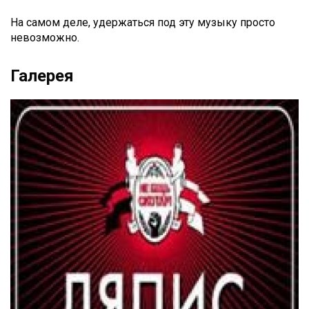
На самом деле, удержаться под эту музыку просто
невозможно.
Галерея