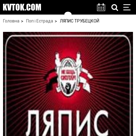
Головна
Поп і Естрада
ЛЯПИС ТРУБЕЦКОЙ