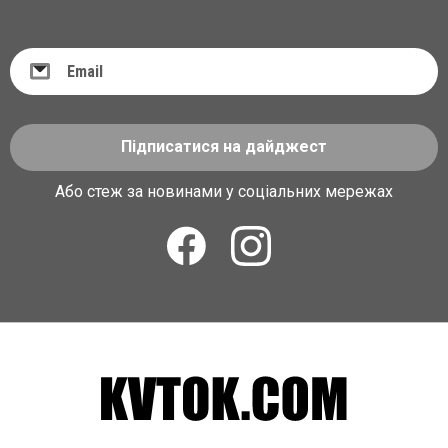
Підписатися на дайджест
Або стеж за новинами у соціальних мережах