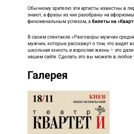
Обычному зрителю эти артисты известны в пе
знают, а фразы из них разобраны на афоризмы
феноменальным успехом, а
билеты на «Кварт
В своем спектакле «Разговоры мужчин средне
мужчин, которые расскажут о том, что видят 
школьная юность и взрослая жизнь – это дале
нашем сайте. Сделать это вы можете в любое 
Галерея