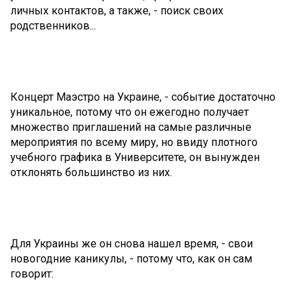
личных контактов, а также, - поиск своих
родственников...
Концерт Маэстро на Украине, - событие достаточно
уникальное, потому что он ежегодно получает
множество приглашений на самые различные
мероприятия по всему миру, но ввиду плотного
учебного графика в Университете, он вынужден
отклонять большинство из них.
Для Украины же он снова нашел время, - свои
новогодние каникулы, - потому что, как он сам
говорит: