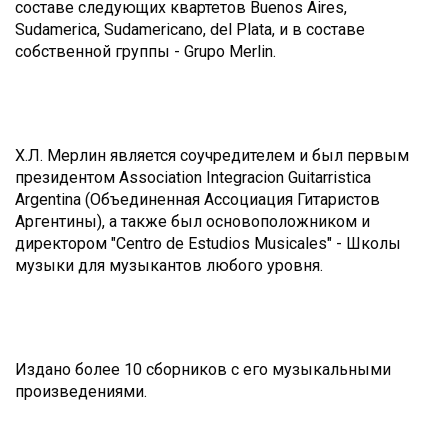
составе следующих квартетов Buenos Aires,
Sudamerica, Sudamericano, del Plata, и в составе
собственной группы - Grupo Merlin.
Х.Л. Мерлин является соучредителем и был первым
президентом Association Integracion Guitarristica
Argentina (Объединенная Ассоциация Гитаристов
Аргентины), а также был основоположником и
директором "Centro de Estudios Musicales" - Школы
музыки для музыкантов любого уровня.
Издано более 10 сборников с его музыкальными
произведениями.