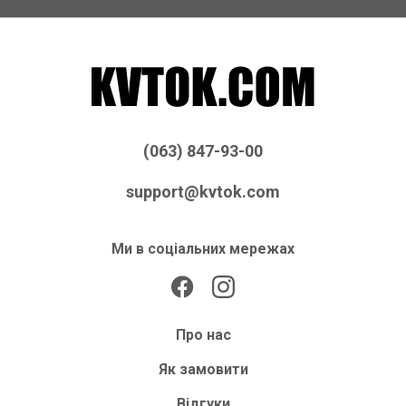
(063) 847-93-00
support@kvtok.com
Ми в соціальних мережах
Про нас
Як замовити
Відгуки