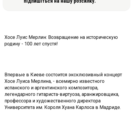
підпишіться на нашу розсилку.
Хосе Луис Мерлин: Возвращение на историческую
родину - 100 лет спустя!
Впервые в Киеве состоится эксклюзивный концерт
Хосе Луиса Мерлина, - всемирно известного
испанского и аргентинского композитора,
легендарного гитариста-виртуоза, аранжировщика,
профессора и художественного директора
Университета им. Короля Хуана Карлоса в Мадриде.