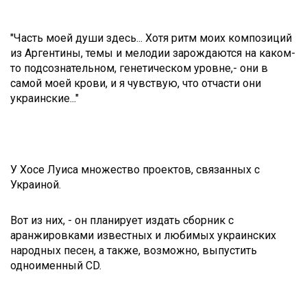
"Часть моей души здесь... Хотя ритм моих композиций
из Аргентины, темы и мелодии зарождаются на каком-
то подсознательном, генетическом уровне,- они в
самой моей крови, и я чувствую, что отчасти они
украинские..."
У Хосе Луиса множество проектов, связанных с
Украиной.
Вот из них, - он планирует издать сборник с
аранжировками известных и любимых украинских
народных песен, а также, возможно, выпустить
одноименный CD.