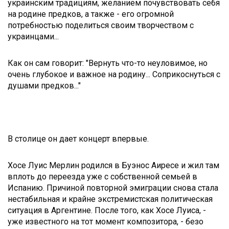
украинским традициям, желанием почувствовать себя
на родине предков, а также - его огромной
потребностью поделиться своим творчеством с
украинцами...
Как он сам говорит: "Вернуть что-то неуловимое, но
очень глубокое и важное на родину... Соприкоснуться с
душами предков..."
В столице он дает концерт впервые.
Хосе Луис Мерлин родился в Буэнос Аиресе и жил там
вплоть до переезда уже с собственной семьей в
Испанию. Причиной повторной эмиграции снова стала
нестабильная и крайне экстремистская политическая
ситуация в Аргентине. После того, как Хосе Луиса, -
уже известного на тот момент композитора, - безо