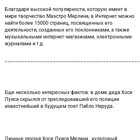
Благодаря высокой популярности, которую имеет в
мире творчество Маэстро Мерлина, в Интернет можно
найти более 15000 страниц, посвященных его
деятельности, созданных его поклонниками, а также
музыкальными интернет-магазинами, электронными
журналами и т.д.
________________________________________________
Еще несколько интересных фактов: в доме деда Хосе
Луиса скрылся от преследовавшей его полиции
известнейший в будущем поет Пабло Неруда...
Личные друзья Хосе Луиса Мелина : культовый