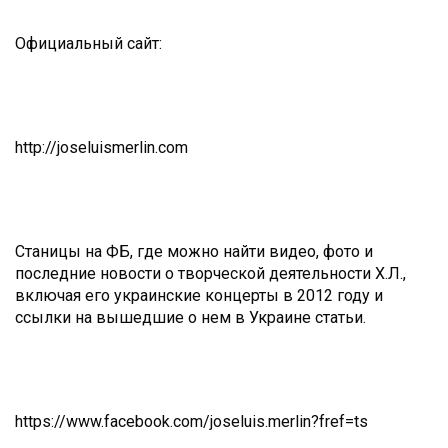
Официальный сайт:
http://joseluismerlin.com
Станицы на ФБ, где можно найти видео, фото и
последние новости о творческой деятельности Х.Л.,
включая его украинские концерты в 2012 году и
ссылки на вышедшие о нем в Украине статьи.
https://www.facebook.com/joseluis.merlin?fref=ts