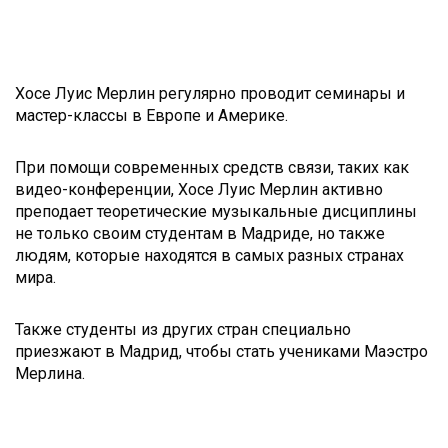
Хосе Луис Мерлин регулярно проводит семинары и
мастер-классы в Европе и Америке.
При помощи современных средств связи, таких как
видео-конференции, Хосе Луис Мерлин активно
преподает теоретические музыкальные дисциплины
не только своим студентам в Мадриде, но также
людям, которые находятся в самых разных странах
мира.
Также студенты из других стран специально
приезжают в Мадрид, чтобы стать учениками Маэстро
Мерлина.