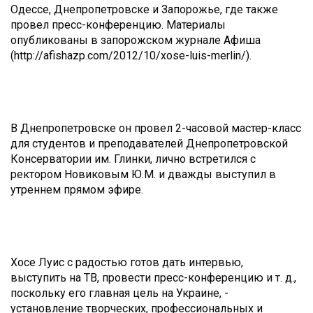
Одессе, Днепропетровске и Запорожье, где также
провел пресс-конференцию. Материалы
опубликованы в запорожском журнале Афиша
(http://afishazp.com/2012/10/xose-luis-merlin/).
В Днепропетровске он провел 2-часовой мастер-класс
для студентов и преподавателей Днепропетровской
Консерватории им. Глинки, лично встретился с
ректором Новиковым Ю.М. и дважды выступил в
утреннем прямом эфире.
Хосе Луис с радостью готов дать интервью,
выступить на ТВ, провести пресс-конференцию и т. д.,
поскольку его главная цель на Украине, -
установление творческих, профессиональных и