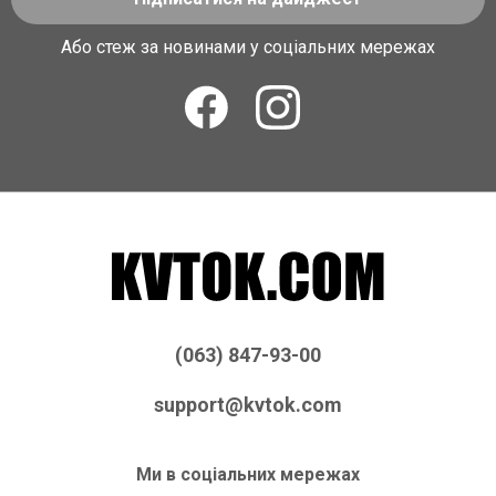
Або стеж за новинами у соціальних мережах
(063) 847-93-00
support@kvtok.com
Ми в соціальних мережах