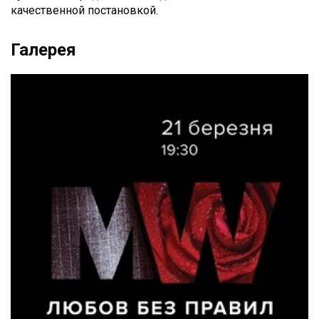
качественной постановкой.
Галерея