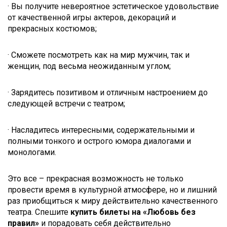
· Вы получите невероятное эстетическое удовольствие
от качественной игры актеров, декораций и
прекрасных костюмов;
· Сможете посмотреть как на мир мужчин, так и
женщин, под весьма неожиданным углом;
· Зарядитесь позитивом и отличным настроением до
следующей встречи с театром;
· Насладитесь интересными, содержательными и
полными тонкого и острого юмора диалогами и
монологами.
Это все – прекрасная возможность не только
провести время в культурной атмосфере, но и лишний
раз приобщиться к миру действительно качественного
театра. Спешите
купить билеты на «Любовь без
правил»
и порадовать себя действительно