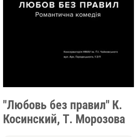
"Любовь без правил" К.
Косинский, Т. Морозова