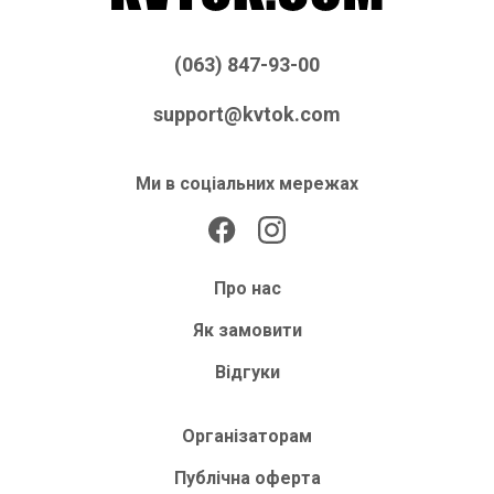
(063) 847-93-00
support@kvtok.com
Ми в соціальних мережах
Про нас
Як замовити
Відгуки
Організаторам
Публічна оферта