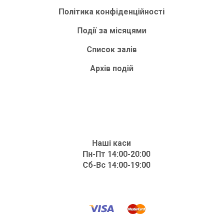
Політика конфіденційності
Події за місяцями
Список залів
Архів подій
Наші каси
Пн-Пт 14:00-20:00
Сб-Вс 14:00-19:00