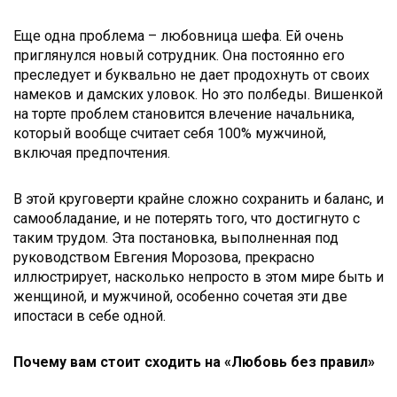
Еще одна проблема – любовница шефа. Ей очень
приглянулся новый сотрудник. Она постоянно его
преследует и буквально не дает продохнуть от своих
намеков и дамских уловок. Но это полбеды. Вишенкой
на торте проблем становится влечение начальника,
который вообще считает себя 100% мужчиной,
включая предпочтения.
В этой круговерти крайне сложно сохранить и баланс, и
самообладание, и не потерять того, что достигнуто с
таким трудом. Эта постановка, выполненная под
руководством Евгения Морозова, прекрасно
иллюстрирует, насколько непросто в этом мире быть и
женщиной, и мужчиной, особенно сочетая эти две
ипостаси в себе одной.
Почему вам стоит сходить на «Любовь без правил»