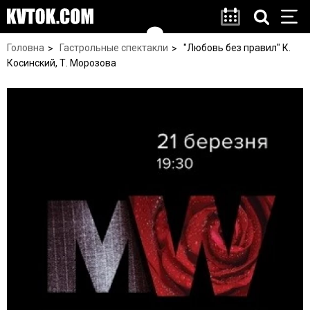
Головна
Гастрольные спектакли
"Любовь без правил" К.
Косинский, Т. Морозова