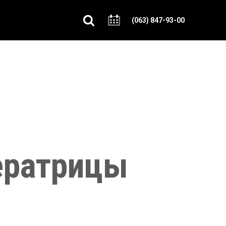
(063) 847-93-00
ератрицы