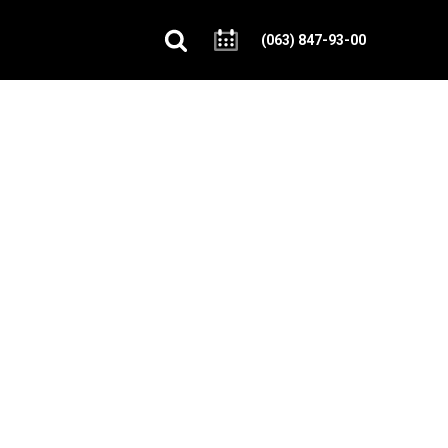
(063) 847-93-00