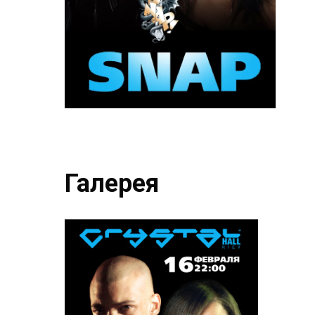
Галерея