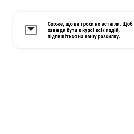
Схоже, що ви трохи не встигли. Щоб
завжди бути в курсі всіх подій,
підпишіться на нашу розсилку.