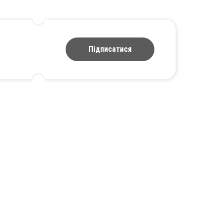
Підписатися