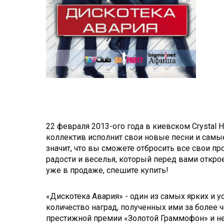
22 февраля 2013-ого года в киевском Crystal 
коллектив исполнит свои новые песни и самы
значит, что вы сможете отбросить все свои п
радости и веселья, который перед вами откро
уже в продаже, спешите купить!
«Дискотека Авария» - один из самых ярких и 
количество наград, полученных ими за более 
престижной премии «Золотой Граммофон» и не