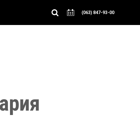
(063) 847-93-00
ария