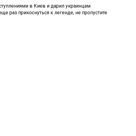
ыступлениями в Киев и дарил украинцам
еще раз прикоснуться к легенде, не пропустите