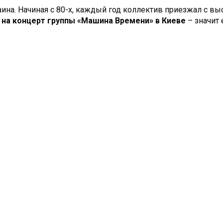
ина. Начиная с 80-х, каждый год коллектив приезжал с в
 на концерт группы «Машина Времени» в Киеве
– значит 