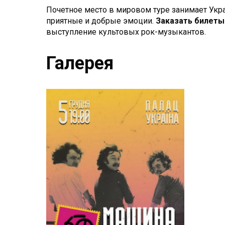
Почетное место в мировом туре занимает Укра
приятные и добрые эмоции.
Заказать билеты
выступление культовых рок-музыкантов.
Галерея