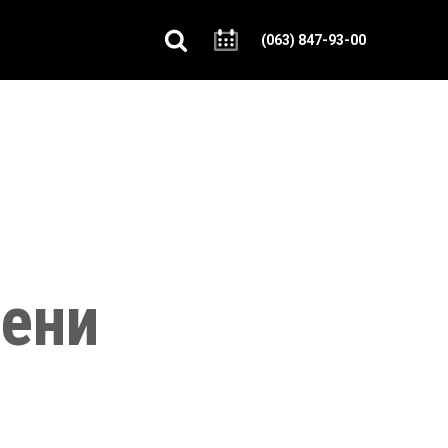
(063) 847-93-00
ени