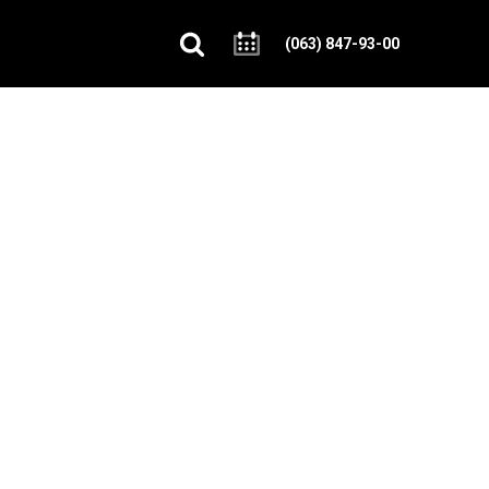
(063) 847-93-00